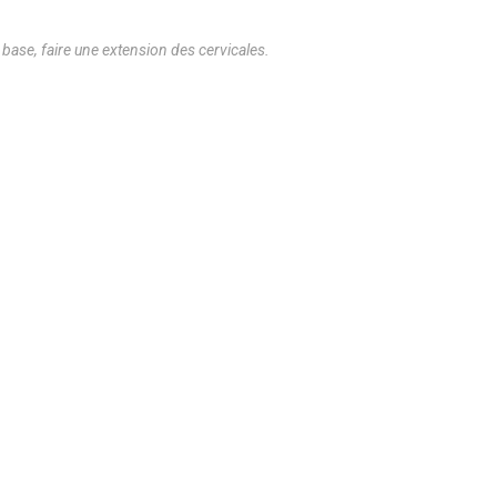
e base, faire une extension des cervicales.