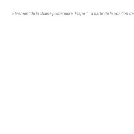
Etirement de la chaîne postérieure. Etape 1 : à partir de la position d