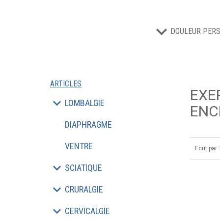
DOULEUR PERS
ARTICLES
EXE
LOMBALGIE
ENC
DIAPHRAGME
VENTRE
Ecrit par
SCIATIQUE
CRURALGIE
CERVICALGIE