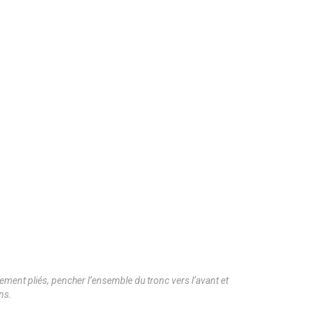
rement pliés, pencher l’ensemble du tronc vers l’avant et
ins.