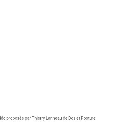
idéo proposée par Thierry Lanneau de Dos et Posture.