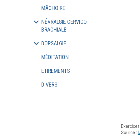
MÂCHOIRE
NÉVRALGIE CERVICO
BRACHIALE
DORSALGIE
MÉDITATION
ETIREMENTS
DIVERS
Exercices
Source :
D