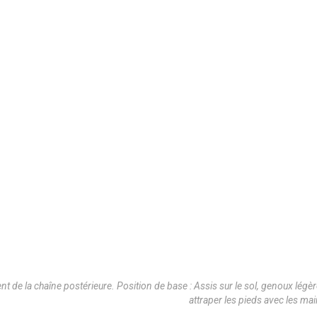
nt de la chaîne postérieure. Position de base : Assis sur le sol, genoux légè
attraper les pieds avec les ma