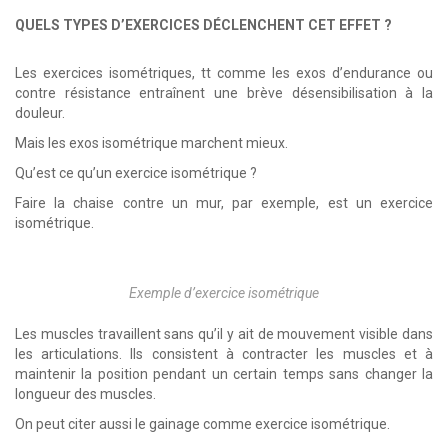
QUELS TYPES D’EXERCICES DÉCLENCHENT CET EFFET ?
Les exercices isométriques, tt comme les exos d’endurance ou
contre résistance entraînent une brève désensibilisation à la
douleur.
Mais les exos isométrique marchent mieux.
Qu’est ce qu’un exercice isométrique ?
Faire la chaise contre un mur, par exemple, est un exercice
isométrique.
Exemple d’exercice isométrique
Les muscles travaillent sans qu’il y ait de mouvement visible dans
les articulations. Ils consistent à contracter les muscles et à
maintenir la position pendant un certain temps sans changer la
longueur des muscles.
On peut citer aussi le gainage comme exercice isométrique.