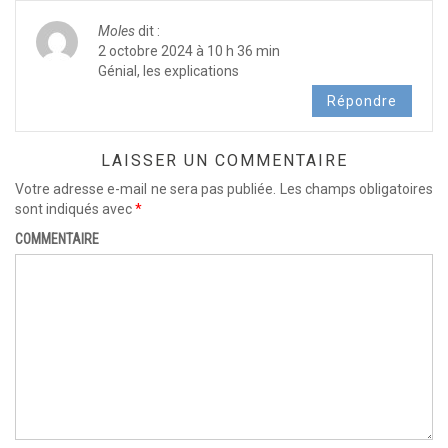
Moles
dit :
2 octobre 2024 à 10 h 36 min
Génial, les explications
Répondre
LAISSER UN COMMENTAIRE
Votre adresse e-mail ne sera pas publiée.
Les champs obligatoires
sont indiqués avec
*
COMMENTAIRE