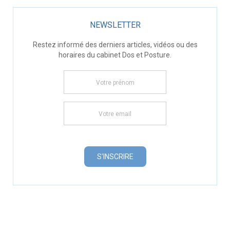
NEWSLETTER
Restez informé des derniers articles, vidéos ou des
horaires du cabinet Dos et Posture.