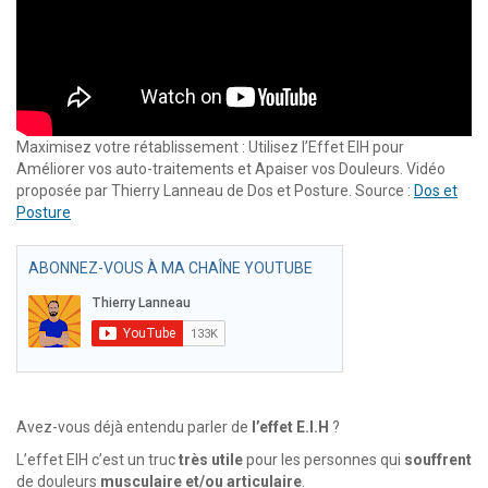
Maximisez votre rétablissement : Utilisez l’Effet EIH pour
Améliorer vos auto-traitements et Apaiser vos Douleurs. Vidéo
proposée par Thierry Lanneau de Dos et Posture. Source :
Dos et
Posture
ABONNEZ-VOUS À MA CHAÎNE YOUTUBE
Avez-vous déjà entendu parler de
l’effet
E.I.H
?
L’effet EIH c’est un truc
très utile
pour les personnes qui
souffrent
de douleurs
musculaire et/ou articulaire
.