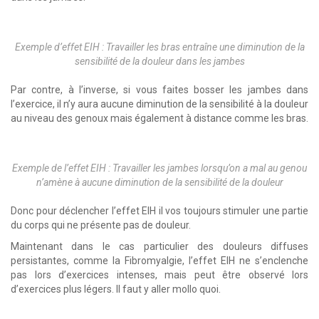
Exemple d’effet EIH : Travailler les bras entraîne une diminution de la
sensibilité de la douleur dans les jambes
Par contre, à l’inverse, si vous faites bosser les jambes dans
l’exercice, il n’y aura aucune diminution de la sensibilité à la douleur
au niveau des genoux mais également à distance comme les bras.
Exemple de l’effet EIH : Travailler les jambes lorsqu’on a mal au genou
n’amène à aucune diminution de la sensibilité de la douleur
Donc pour déclencher l’effet EIH il vos toujours stimuler une partie
du corps qui ne présente pas de douleur.
Maintenant dans le cas particulier des douleurs diffuses
persistantes, comme la Fibromyalgie, l’effet EIH ne s’enclenche
pas lors d’exercices intenses, mais peut être observé lors
d’exercices plus légers. Il faut y aller mollo quoi.