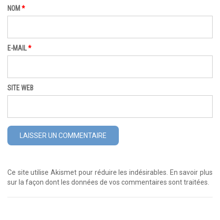
NOM
*
E-MAIL
*
SITE WEB
Ce site utilise Akismet pour réduire les indésirables.
En savoir plus
sur la façon dont les données de vos commentaires sont traitées
.