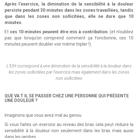
Après l’exercice, la diminution de la sensibilité à la douleur
persiste pendant 30 minutes dans les zones travaillées, tandis
que dans les zones non sollicitées, elle ne dure que 10
minutes.
Et
ces 10 minutes peuvent être mis à contribution
. (et n’oubliez
pas que lorsqu’on comprend comment ça fonctionne, ces 10
minutes peuvent doubler voir même tripler !).
L’EIH correspond à une diminution de la sensibilité à la douleur dans
les zones sollicitées par l’exercice mais également dans les zones
non sollicitées
QUE VA T IL SE PASSER CHEZ UNE PERSONNE QUI PRÉSENTE
UNE DOULEUR ?
Imaginons que vous avez mal au genou.
Si vous faites un exercice au niveau des bras cela peut réduire la
sensibilité à la douleur non seulement dans les bras mais aussi
dans les jambes.