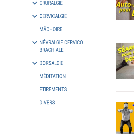
CRURALGIE
CERVICALGIE
MÂCHOIRE
NÉVRALGIE CERVICO
BRACHIALE
DORSALGIE
MÉDITATION
ETIREMENTS
DIVERS