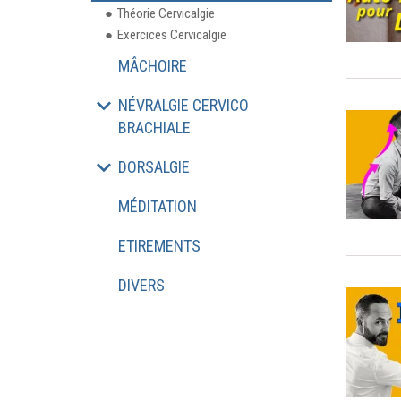
Théorie Cervicalgie
Exercices Cervicalgie
MÂCHOIRE
NÉVRALGIE CERVICO
BRACHIALE
DORSALGIE
MÉDITATION
ETIREMENTS
DIVERS