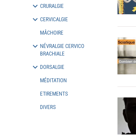
CRURALGIE
CERVICALGIE
MÂCHOIRE
NÉVRALGIE CERVICO
BRACHIALE
DORSALGIE
MÉDITATION
ETIREMENTS
DIVERS