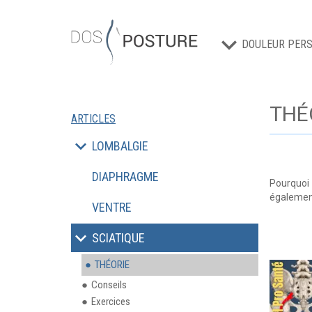
DOULEUR PERS
THÉ
ARTICLES
LOMBALGIE
DIAPHRAGME
Pourquoi 
également
VENTRE
SCIATIQUE
THÉORIE
Conseils
Exercices