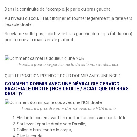
Dans la continuité de l’exemple, je parle du bras gauche.
Au niveau du cou, il faut incliner et tourner légèrement la tête vers
l’épaule droite.
Si cela ne suffit pas, écartez le bras gauche du corps (abduction)
puis tournez la main vers le plafond.
Posture pour charger les nerfs du côté non douloureux
QUELLE POSITION PRENDRE POUR DORMIR AVEC UNE NCB ?
COMMENT DORMIR AVEC UNE NÉVRALGIE CERVICO
BRACHIALE DROITE (NCB DROITE / SCIATIQUE DU BRAS
DROIT)?
Posture à prendre pour dormir avec une NCB droite
Fléchir le cou en avant en mettant un coussin sous la tête.
Soulever l’épaule droite vers l’oreille,
Coller le bras contre le corps,
Plier le coude,