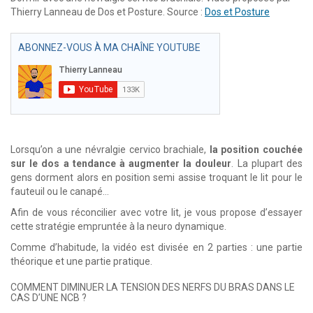
Thierry Lanneau de Dos et Posture. Source :
Dos et Posture
ABONNEZ-VOUS À MA CHAÎNE YOUTUBE
Lorsqu’on a une névralgie cervico brachiale,
la position couchée
sur le dos a tendance à augmenter la douleur
. La plupart des
gens dorment alors en position semi assise troquant le lit pour le
fauteuil ou le canapé…
Afin de vous réconcilier avec votre lit, je vous propose d’essayer
cette stratégie empruntée à la neuro dynamique.
Comme d’habitude, la vidéo est divisée en 2 parties : une partie
théorique et une partie pratique.
COMMENT DIMINUER LA TENSION DES NERFS DU BRAS DANS LE
CAS D’UNE NCB ?