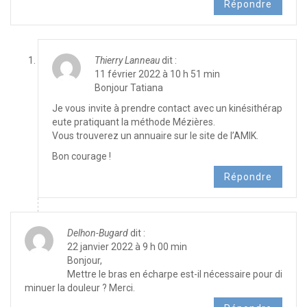
Répondre
Thierry Lanneau
dit :
11 février 2022 à 10 h 51 min
Bonjour Tatiana
Je vous invite à prendre contact avec un kinésithérap
eute pratiquant la méthode Mézières.
Vous trouverez un annuaire sur le site de l’AMIK.
Bon courage !
Répondre
Delhon-Bugard
dit :
22 janvier 2022 à 9 h 00 min
Bonjour,
Mettre le bras en écharpe est-il nécessaire pour di
minuer la douleur ? Merci.