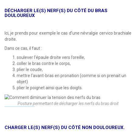
DÉCHARGER LE(S) NERF(S) DU CÔTÉ DU BRAS
DOULOUREUX
Ici, je prends pour exemple le cas d’une névralgie cervico brachiale
droite.
Dans ce cas, il faut :
soulever l’épaule droite vers l’oreille,
coller le bras contre le corps,
plier le coude,
mettre l’avant-bras en pronation (comme si on prenait un
objet)
plier le poignet ainsi que les doigts.
Posture permettant de décharger les nerfs du bras droit
CHARGER LE(S) NERF(S) DU CÔTÉ NON DOULOUREUX.