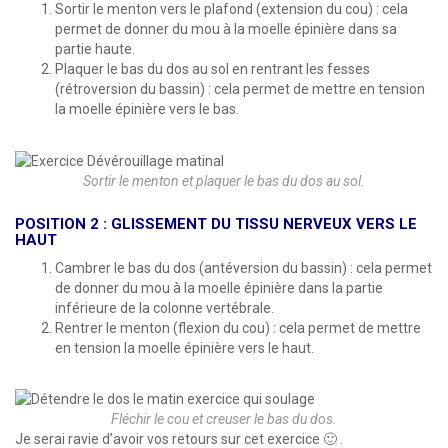
Sortir le menton vers le plafond (extension du cou) : cela
permet de donner du mou à la moelle épinière dans sa
partie haute.
Plaquer le bas du dos au sol en rentrant les fesses
(rétroversion du bassin) : cela permet de mettre en tension
la moelle épinière vers le bas.
Sortir le menton et plaquer le bas du dos au sol.
POSITION 2 : GLISSEMENT DU TISSU NERVEUX VERS LE
HAUT
Cambrer le bas du dos (antéversion du bassin) : cela permet
de donner du mou à la moelle épinière dans la partie
inférieure de la colonne vertébrale.
Rentrer le menton (flexion du cou) : cela permet de mettre
en tension la moelle épinière vers le haut.
Fléchir le cou et creuser le bas du dos.
Je serai ravie d’avoir vos retours sur cet exercice 🙂 .