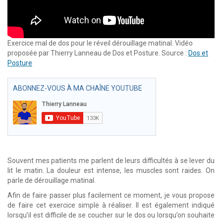
Exercice mal de dos pour le réveil dérouillage matinal. Vidéo
proposée par Thierry Lanneau de Dos et Posture. Source :
Dos et
Posture
ABONNEZ-VOUS À MA CHAÎNE YOUTUBE
Souvent mes patients me parlent de leurs difficultés à se lever du
lit le matin. La douleur est intense, les muscles sont raides. On
parle de dérouillage matinal.
Afin de faire passer plus facilement ce moment, je vous propose
de faire cet exercice simple à réaliser. Il est également indiqué
lorsqu’il est difficile de se coucher sur le dos ou lorsqu’on souhaite