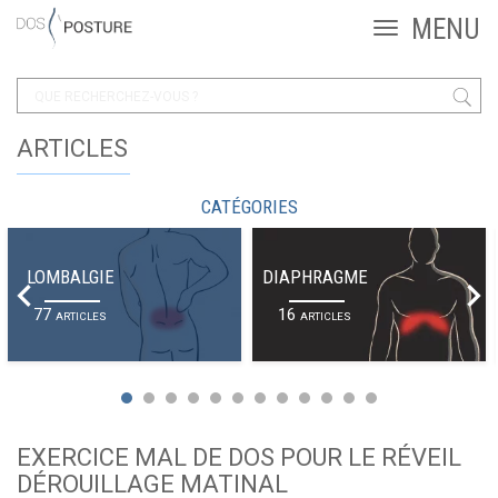
ARTICLES
CATÉGORIES
LOMBALGIE
DIAPHRAGME
77
16
ARTICLES
ARTICLES
EXERCICE MAL DE DOS POUR LE RÉVEIL
DÉROUILLAGE MATINAL