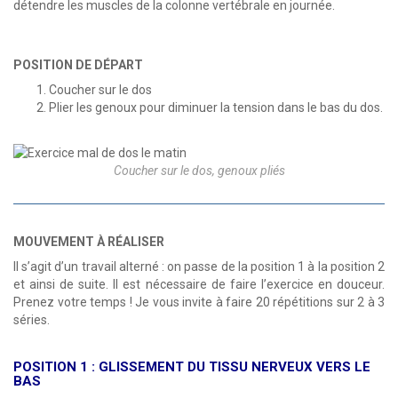
détendre les muscles de la colonne vertébrale en journée.
POSITION DE DÉPART
Coucher sur le dos
Plier les genoux pour diminuer la tension dans le bas du dos.
Coucher sur le dos, genoux pliés
MOUVEMENT À RÉALISER
Il s’agit d’un travail alterné : on passe de la position 1 à la position 2
et ainsi de suite. Il est nécessaire de faire l’exercice en douceur.
Prenez votre temps ! Je vous invite à faire 20 répétitions sur 2 à 3
séries.
POSITION 1 : GLISSEMENT DU TISSU NERVEUX VERS LE
BAS