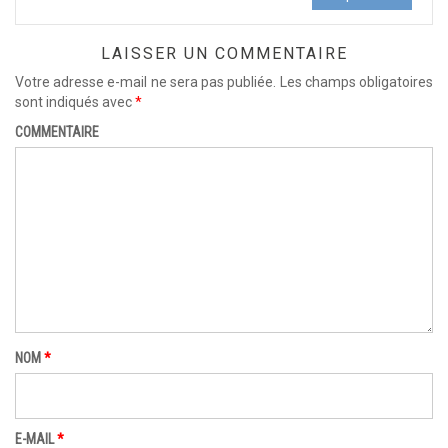
LAISSER UN COMMENTAIRE
Votre adresse e-mail ne sera pas publiée.
Les champs obligatoires
sont indiqués avec
*
COMMENTAIRE
NOM
*
E-MAIL
*