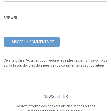
SITE WEB
Ce site utilise Akismet pour réduire les indésirables.
En savoir plus
sur la façon dont les données de vos commentaires sont traitées
.
NEWSLETTER
Restez informé des derniers articles, vidéos ou des