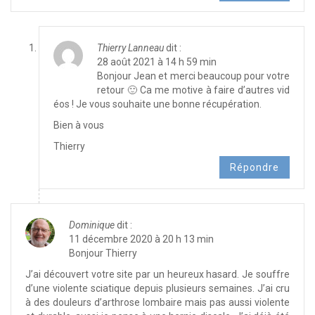
Thierry Lanneau
dit :
28 août 2021 à 14 h 59 min
Bonjour Jean et merci beaucoup pour votre
retour 🙂 Ca me motive à faire d’autres vid
éos ! Je vous souhaite une bonne récupération.
Bien à vous
Thierry
Répondre
Dominique
dit :
11 décembre 2020 à 20 h 13 min
Bonjour Thierry
J’ai découvert votre site par un heureux hasard. Je souffre
d’une violente sciatique depuis plusieurs semaines. J’ai cru
à des douleurs d’arthrose lombaire mais pas aussi violente