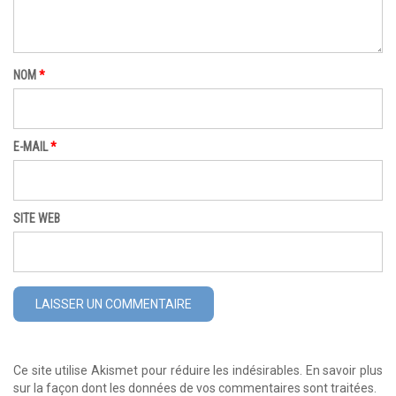
NOM
*
E-MAIL
*
SITE WEB
Ce site utilise Akismet pour réduire les indésirables.
En savoir plus
sur la façon dont les données de vos commentaires sont traitées
.