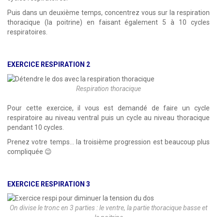
Puis dans un deuxième temps, concentrez vous sur la respiration
thoracique (la poitrine) en faisant également 5 à 10 cycles
respiratoires.
EXERCICE RESPIRATION 2
Respiration thoracique
Pour cette exercice, il vous est demandé de faire un cycle
respiratoire au niveau ventral puis un cycle au niveau thoracique
pendant 10 cycles.
Prenez votre temps… la troisième progression est beaucoup plus
compliquée 😉
EXERCICE RESPIRATION 3
On divise le tronc en 3 parties : le ventre, la partie thoracique basse et