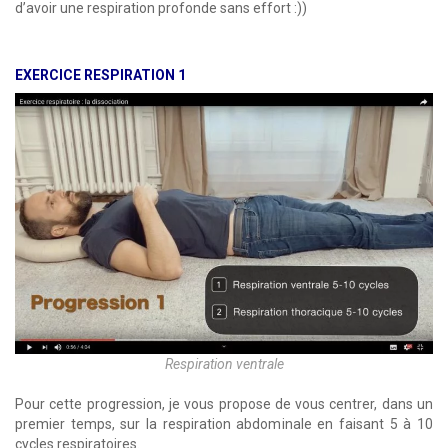
d’avoir une respiration profonde sans effort :))
EXERCICE RESPIRATION 1
Respiration ventrale
Pour cette progression, je vous propose de vous centrer, dans un
premier temps, sur la respiration abdominale en faisant 5 à 10
cycles respiratoires.