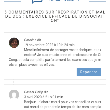
5 COMMENTAIRES SUR “RESPIRATION ET MAL
DE DOS : EXERCICE EFFICACE DE DISSOCIATI
ON”
Caroline
dit :
19 novembre 2022 à 19 h 24 min
Merci infiniment de partager vos techniques et ex
ercices! Je suis musicienne et professeure de Qi
Gong, et cela complète parfaitement les exercices que je m
ets en place avec mes élèves.
Répondre
Cassar Philip
dit :
3 avril 2020 à 21 h 01 min
Bonjour , d’abord merci pour vos conseilles et surt
out merci de prendre le temps de lire mes compla