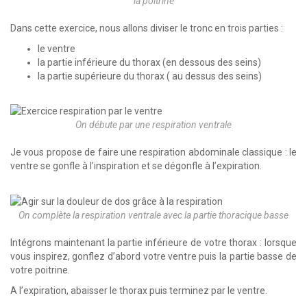
la poitrine
Dans cette exercice, nous allons diviser le tronc en trois parties :
le ventre
la partie inférieure du thorax (en dessous des seins)
la partie supérieure du thorax ( au dessus des seins)
On débute par une respiration ventrale
Je vous propose de faire une respiration abdominale classique : le
ventre se gonfle à l’inspiration et se dégonfle à l’expiration.
On complète la respiration ventrale avec la partie thoracique basse
Intégrons maintenant la partie inférieure de votre thorax : lorsque
vous inspirez, gonflez d’abord votre ventre puis la partie basse de
votre poitrine.
A l’expiration, abaisser le thorax puis terminez par le ventre.