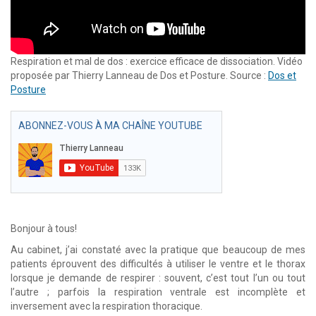
Respiration et mal de dos : exercice efficace de dissociation. Vidéo
proposée par Thierry Lanneau de Dos et Posture. Source :
Dos et
Posture
ABONNEZ-VOUS À MA CHAÎNE YOUTUBE
Bonjour à tous!
Au cabinet, j’ai constaté avec la pratique que beaucoup de mes
patients éprouvent des difficultés à utiliser le ventre et le thorax
lorsque je demande de respirer : souvent, c’est tout l’un ou tout
l’autre ; parfois la respiration ventrale est incomplète et
inversement avec la respiration thoracique.