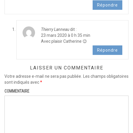
Répondre
Thierry Lanneau
dit :
23 mars 2020 à 0 h 35 min
Avec plaisir Catherine 😉
Répondre
LAISSER UN COMMENTAIRE
Votre adresse e-mail ne sera pas publiée.
Les champs obligatoires
sont indiqués avec
*
COMMENTAIRE