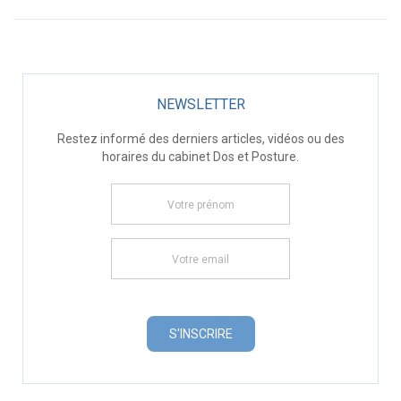
NEWSLETTER
Restez informé des derniers articles, vidéos ou des
horaires du cabinet Dos et Posture.