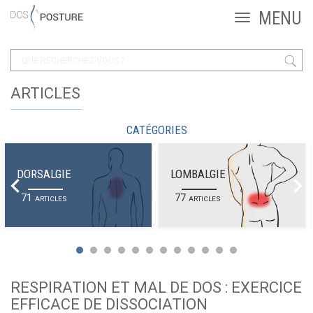
ARTICLES
CATÉGORIES
DORSALGIE
LOMBALGIE
71
77
ARTICLES
ARTICLES
RESPIRATION ET MAL DE DOS : EXERCICE
EFFICACE DE DISSOCIATION