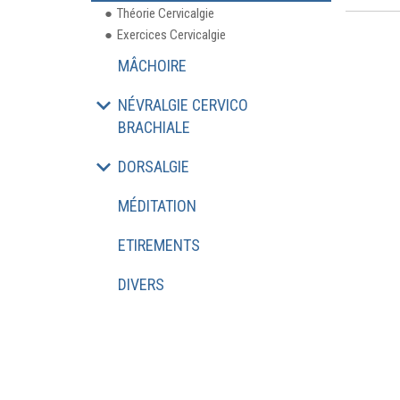
Théorie Cervicalgie
Exercices Cervicalgie
MÂCHOIRE
NÉVRALGIE CERVICO
BRACHIALE
DORSALGIE
MÉDITATION
ETIREMENTS
DIVERS