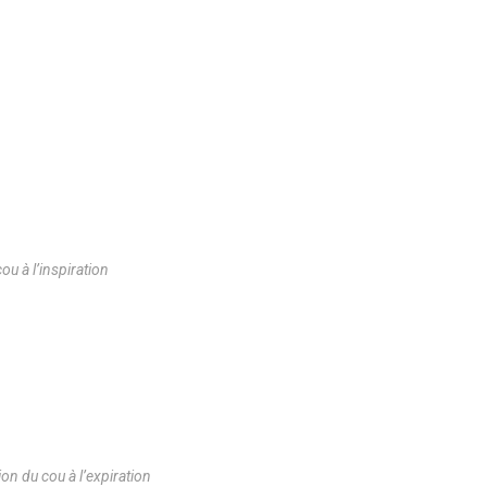
ou à l’inspiration
on du cou à l’expiration