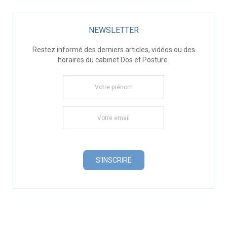
NEWSLETTER
Restez informé des derniers articles, vidéos ou des
horaires du cabinet Dos et Posture.