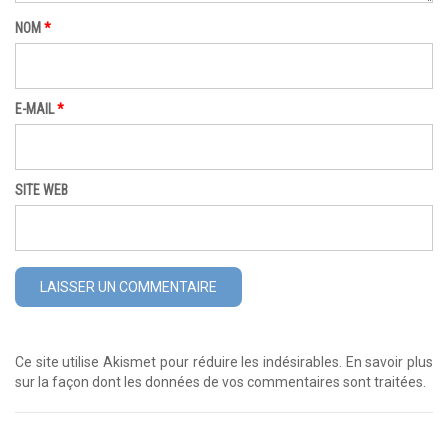
NOM
*
E-MAIL
*
SITE WEB
Ce site utilise Akismet pour réduire les indésirables.
En savoir plus
sur la façon dont les données de vos commentaires sont traitées
.