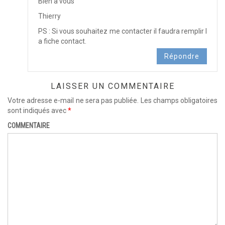
Bien à vous
Thierry
PS : Si vous souhaitez me contacter il faudra remplir l
a fiche contact.
Répondre
LAISSER UN COMMENTAIRE
Votre adresse e-mail ne sera pas publiée.
Les champs obligatoires
sont indiqués avec
*
COMMENTAIRE