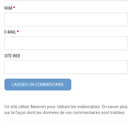
NOM
*
E-MAIL
*
SITE WEB
Ce site utilise Akismet pour réduire les indésirables.
En savoir plus
sur la façon dont les données de vos commentaires sont traitées
.