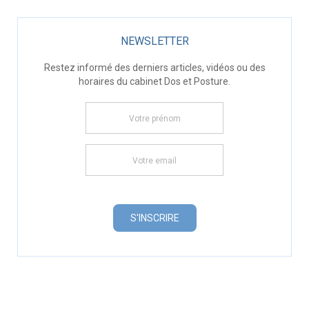
NEWSLETTER
Restez informé des derniers articles, vidéos ou des
horaires du cabinet Dos et Posture.