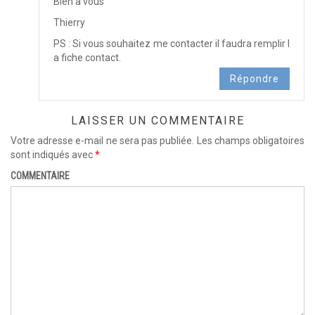
Bien à vous
Thierry
PS : Si vous souhaitez me contacter il faudra remplir l
a fiche contact.
Répondre
LAISSER UN COMMENTAIRE
Votre adresse e-mail ne sera pas publiée.
Les champs obligatoires
sont indiqués avec
*
COMMENTAIRE