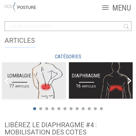
ARTICLES
CATÉGORIES
LOMBALGIE
DIAPHRAGME
77
16
ARTICLES
ARTICLES
LIBÉREZ LE DIAPHRAGME #4 :
MOBILISATION DES COTES