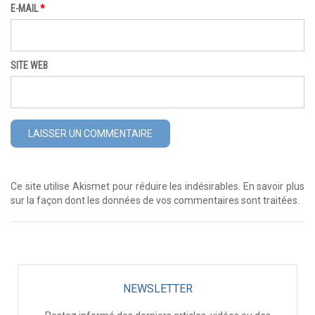
E-MAIL
*
SITE WEB
Ce site utilise Akismet pour réduire les indésirables.
En savoir plus
sur la façon dont les données de vos commentaires sont traitées
.
NEWSLETTER