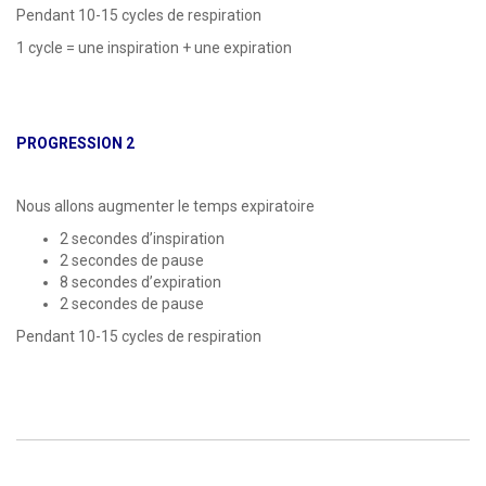
Pendant 10-15 cycles de respiration
1 cycle = une inspiration + une expiration
PROGRESSION 2
Nous allons augmenter le temps expiratoire
2 secondes d’inspiration
2 secondes de pause
8 secondes d’expiration
2 secondes de pause
Pendant 10-15 cycles de respiration