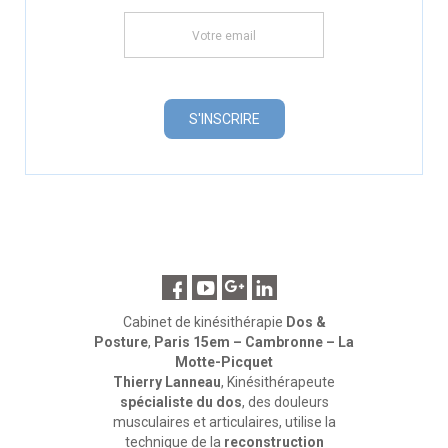
Cabinet de kinésithérapie
Dos &
Posture
,
Paris 15em – Cambronne – La
Motte-Picquet
Thierry Lanneau
, Kinésithérapeute
spécialiste du dos
, des douleurs
musculaires et articulaires, utilise la
technique de la
reconstruction