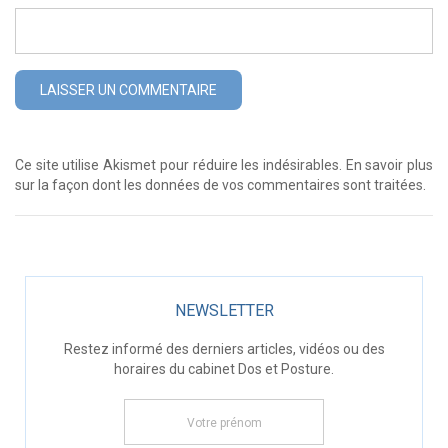
Ce site utilise Akismet pour réduire les indésirables.
En savoir plus
sur la façon dont les données de vos commentaires sont traitées
.
NEWSLETTER
Restez informé des derniers articles, vidéos ou des
horaires du cabinet Dos et Posture.