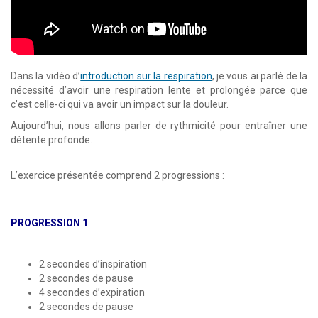
Dans la vidéo d’
introduction sur la respiration
, je vous ai parlé de la
nécessité d’avoir une respiration lente et prolongée parce que
c’est celle-ci qui va avoir un impact sur la douleur.
Aujourd’hui, nous allons parler de rythmicité pour entraîner une
détente profonde.
L’exercice présentée comprend 2 progressions :
PROGRESSION 1
2 secondes d’inspiration
2 secondes de pause
4 secondes d’expiration
2 secondes de pause