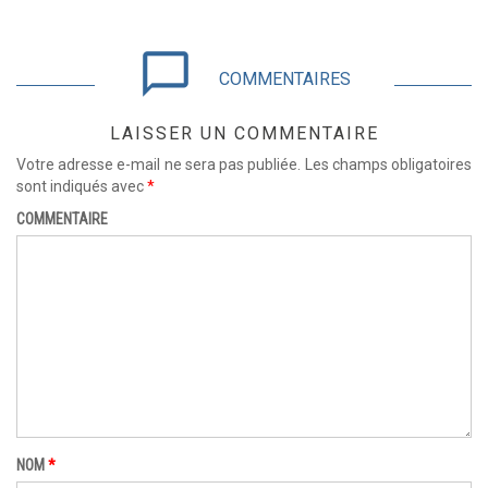
chat_bubble_outline
COMMENTAIRES
LAISSER UN COMMENTAIRE
Votre adresse e-mail ne sera pas publiée.
Les champs obligatoires
sont indiqués avec
*
COMMENTAIRE
NOM
*