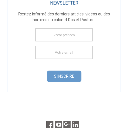
NEWSLETTER
Restez informé des derniers articles, vidéos ou des
horaires du cabinet Dos et Posture.