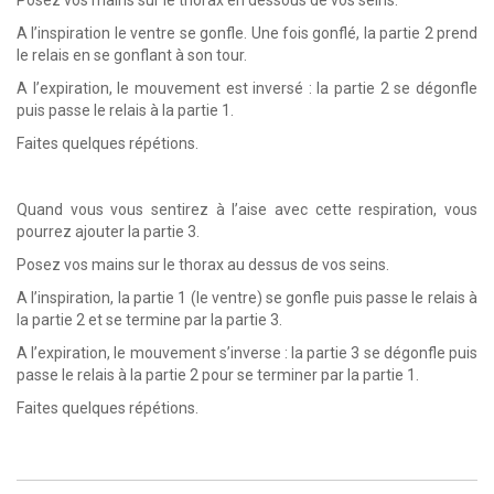
Posez vos mains sur le thorax en dessous de vos seins.
A l’inspiration le ventre se gonfle. Une fois gonflé, la partie 2 prend
le relais en se gonflant à son tour.
A l’expiration, le mouvement est inversé : la partie 2 se dégonfle
puis passe le relais à la partie 1.
Faites quelques répétions.
Quand vous vous sentirez à l’aise avec cette respiration, vous
pourrez ajouter la partie 3.
Posez vos mains sur le thorax au dessus de vos seins.
A l’inspiration, la partie 1 (le ventre) se gonfle puis passe le relais à
la partie 2 et se termine par la partie 3.
A l’expiration, le mouvement s’inverse : la partie 3 se dégonfle puis
passe le relais à la partie 2 pour se terminer par la partie 1.
Faites quelques répétions.