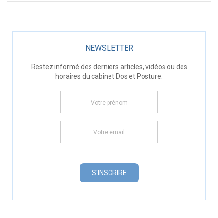
NEWSLETTER
Restez informé des derniers articles, vidéos ou des
horaires du cabinet Dos et Posture.