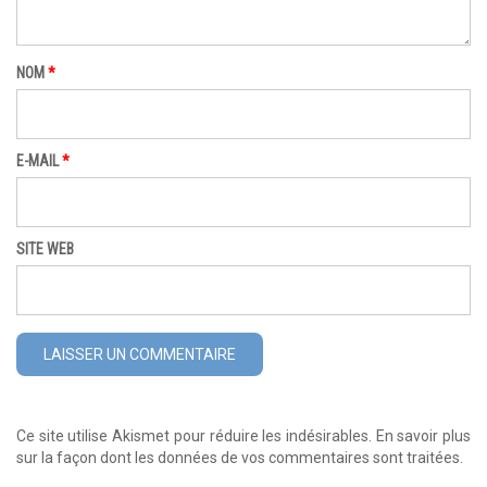
NOM
*
E-MAIL
*
SITE WEB
Ce site utilise Akismet pour réduire les indésirables.
En savoir plus
sur la façon dont les données de vos commentaires sont traitées
.