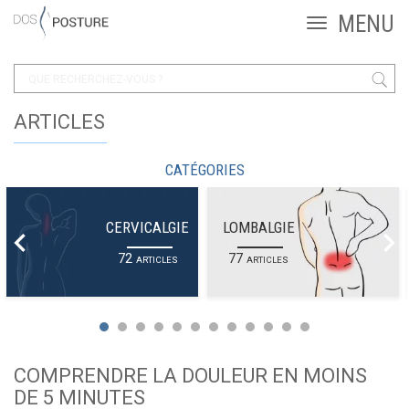
ARTICLES
CATÉGORIES
CERVICALGIE
LOMBALGIE
72
77
ARTICLES
ARTICLES
COMPRENDRE LA DOULEUR EN MOINS
DE 5 MINUTES