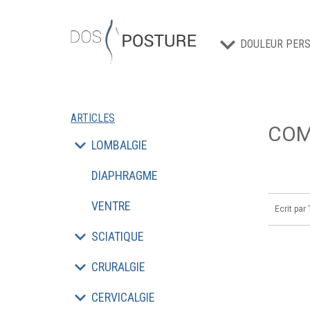
DOULEUR PERS
ARTICLES
COM
LOMBALGIE
DIAPHRAGME
VENTRE
Ecrit par
SCIATIQUE
CRURALGIE
CERVICALGIE