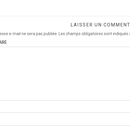
LAISSER UN COMMENT
esse e-mail ne sera pas publiée.
Les champs obligatoires sont indiqués
AIRE