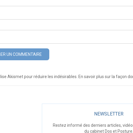
ilise Akismet pour réduire les indésirables.
En savoir plus sur la façon 
NEWSLETTER
Restez informé des derniers articles, vidéo
du cabinet Dos et Posture