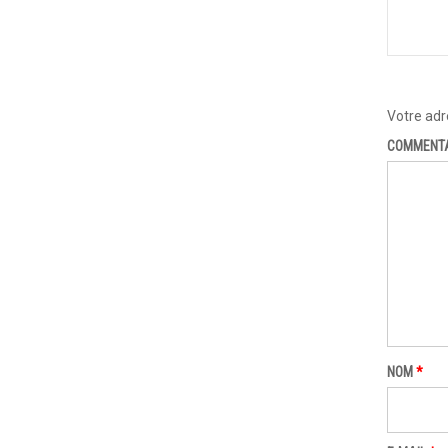
Votre adr
COMMENT
NOM
*