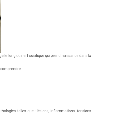
ge le long du nerf sciatique qui prend naissance dans la
t comprendre :
thologies telles que : lésions, inflammations, tensions