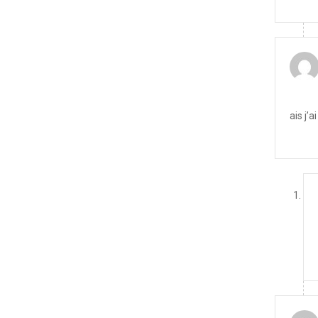
ais j’