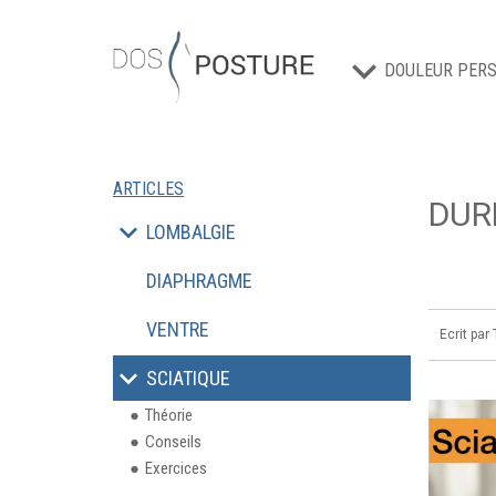
DOULEUR PERS
ARTICLES
DUR
LOMBALGIE
DIAPHRAGME
VENTRE
Ecrit par
SCIATIQUE
Théorie
Conseils
Exercices