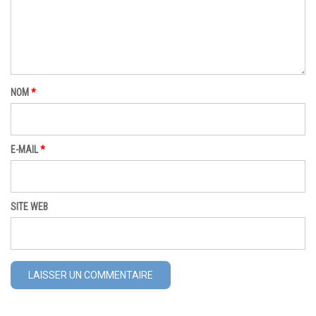
NOM
*
E-MAIL
*
SITE WEB