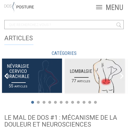
ARTICLES
CATÉGORIES
NÉVRALGIE
CERVICO
LOMBALGIE
BRACHIALE
77
ARTICLES
55
ARTICLES
LE MAL DE DOS #1 : MÉCANISME DE LA
DOULEUR ET NEUROSCIENCES