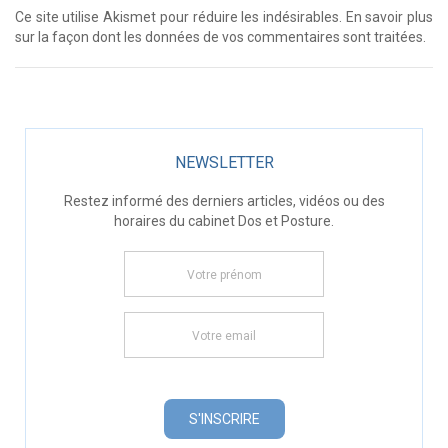
Ce site utilise Akismet pour réduire les indésirables.
En savoir plus
sur la façon dont les données de vos commentaires sont traitées
.
NEWSLETTER
Restez informé des derniers articles, vidéos ou des
horaires du cabinet Dos et Posture.