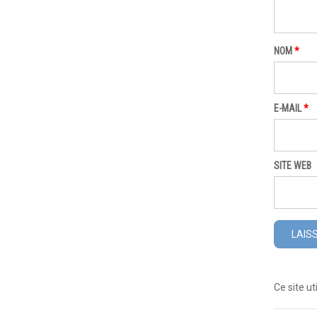
NOM
*
E-MAIL
*
SITE WEB
Ce site ut