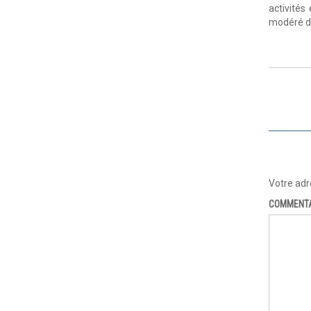
activités
modéré d
Votre adr
COMMENT