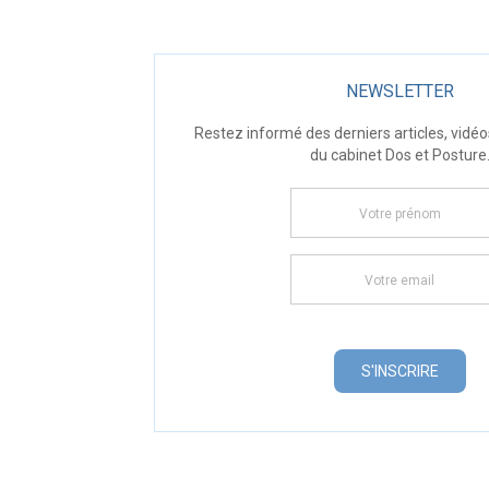
NEWSLETTER
Restez informé des derniers articles, vidéo
du cabinet Dos et Posture