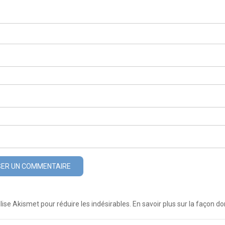
ilise Akismet pour réduire les indésirables.
En savoir plus sur la façon 