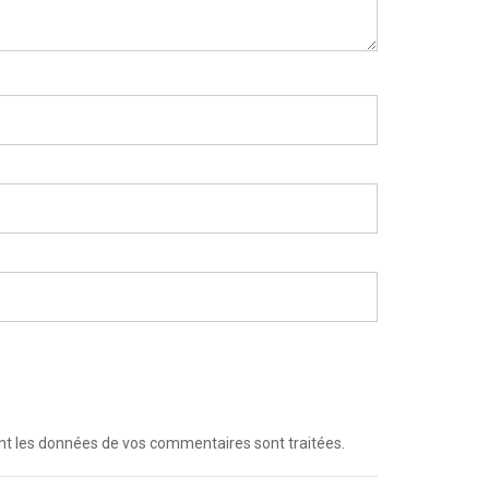
dont les données de vos commentaires sont traitées
.