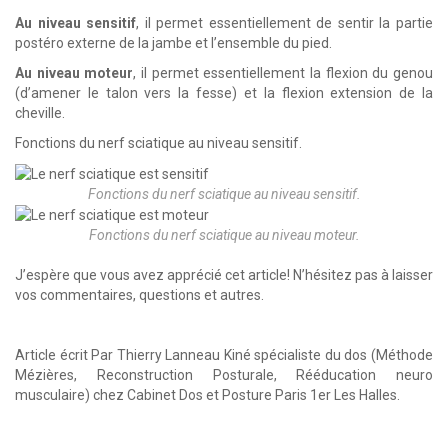
Au niveau sensitif
, il permet essentiellement de sentir la partie
postéro externe de la jambe et l’ensemble du pied.
Au niveau moteur
, il permet essentiellement la flexion du genou
(d’amener le talon vers la fesse) et la flexion extension de la
cheville.
Fonctions du nerf sciatique au niveau sensitif.
Fonctions du nerf sciatique au niveau sensitif.
Fonctions du nerf sciatique au niveau moteur.
J’espère que vous avez apprécié cet article! N’hésitez pas à laisser
vos commentaires, questions et autres.
Article écrit Par Thierry Lanneau Kiné spécialiste du dos (Méthode
Mézières, Reconstruction Posturale, Rééducation neuro
musculaire) chez Cabinet Dos et Posture Paris 1er Les Halles.