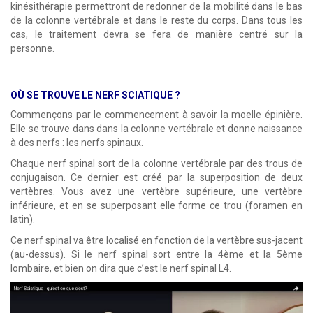
kinésithérapie permettront de redonner de la mobilité dans le bas
de la colonne vertébrale et dans le reste du corps. Dans tous les
cas, le traitement devra se fera de manière centré sur la
personne.
OÙ SE TROUVE LE NERF SCIATIQUE ?
Commençons par le commencement à savoir la moelle épinière.
Elle se trouve dans dans la colonne vertébrale et donne naissance
à des nerfs : les nerfs spinaux.
Chaque nerf spinal sort de la colonne vertébrale par des trous de
conjugaison. Ce dernier est créé par la superposition de deux
vertèbres. Vous avez une vertèbre supérieure, une vertèbre
inférieure, et en se superposant elle forme ce trou (foramen en
latin).
Ce nerf spinal va être localisé en fonction de la vertèbre sus-jacent
(au-dessus). Si le nerf spinal sort entre la 4ème et la 5ème
lombaire, et bien on dira que c’est le nerf spinal L4.