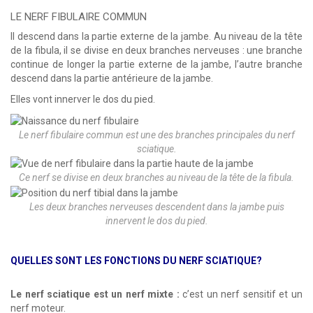
LE NERF FIBULAIRE COMMUN
Il descend dans la partie externe de la jambe. Au niveau de la tête
de la fibula, il se divise en deux branches nerveuses : une branche
continue de longer la partie externe de la jambe, l’autre branche
descend dans la partie antérieure de la jambe.
Elles vont innerver le dos du pied.
Le nerf fibulaire commun est une des branches principales du nerf
sciatique.
Ce nerf se divise en deux branches au niveau de la tête de la fibula.
Les deux branches nerveuses descendent dans la jambe puis
innervent le dos du pied.
QUELLES SONT LES FONCTIONS DU NERF SCIATIQUE?
Le nerf sciatique est un nerf mixte :
c’est un nerf sensitif et un
nerf moteur.