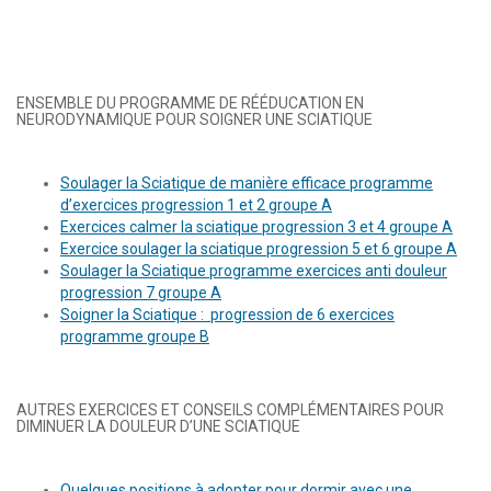
ENSEMBLE DU PROGRAMME DE RÉÉDUCATION EN
NEURODYNAMIQUE POUR SOIGNER UNE SCIATIQUE
Soulager la Sciatique de manière efficace programme
d’exercices progression 1 et 2 groupe A
Exercices calmer la sciatique progression 3 et 4 groupe A
Exercice soulager la sciatique progression 5 et 6 groupe A
Soulager la Sciatique programme exercices anti douleur
progression 7 groupe A
Soigner la Sciatique : progression de 6 exercices
programme groupe B
AUTRES EXERCICES ET CONSEILS COMPLÉMENTAIRES POUR
DIMINUER LA DOULEUR D’UNE SCIATIQUE
Quelques positions à adopter pour dormir avec une