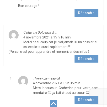
Bon courage !!
Répondre
Catherine Dolbeault
dit :
4 novembre 2021 à 15 h 16 min
Merci beaucoup car je n’ai jamais lu un dossier au
ssi explicite aussi rapidement !!!
(Perso, c’est pour apprendre et mémoriser des infos )
Répondre
Thierry Lanneau
dit :
4 novembre 2021 à 15 h 35 min
Merci beaucoup Catherine pour votre com
mentaire 🙂 ça fait chaud au coeur 😉
Répondre