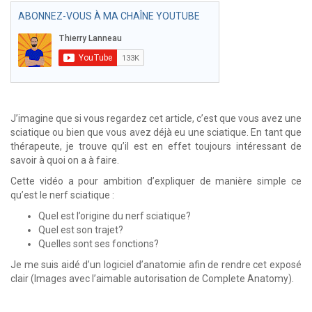
ABONNEZ-VOUS À MA CHAÎNE YOUTUBE
J’imagine que si vous regardez cet article, c’est que vous avez une
sciatique ou bien que vous avez déjà eu une sciatique. En tant que
thérapeute, je trouve qu’il est en effet toujours intéressant de
savoir à quoi on a à faire.
Cette vidéo a pour ambition d’expliquer de manière simple ce
qu’est le nerf sciatique :
Quel est l’origine du nerf sciatique?
Quel est son trajet?
Quelles sont ses fonctions?
Je me suis aidé d’un logiciel d’anatomie afin de rendre cet exposé
clair (Images avec l’aimable autorisation de Complete Anatomy).