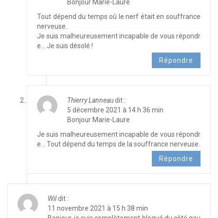
Bonjour Marie-Laure
Tout dépend du temps où le nerf était en souffrance
nerveuse.
Je suis malheureusement incapable de vous répondr
e… Je suis désolé !
Répondre
Thierry Lanneau
dit :
5 décembre 2021 à 14 h 36 min
Bonjour Marie-Laure
Je suis malheureusement incapable de vous répondr
e… Tout dépend du temps de la souffrance nerveuse.
Répondre
Wil
dit :
11 novembre 2021 à 15 h 38 min