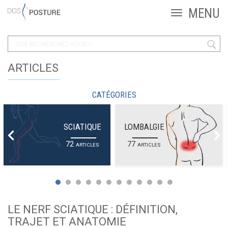
ARTICLES
CATÉGORIES
SCIATIQUE
LOMBALGIE
72
77
ARTICLES
ARTICLES
LE NERF SCIATIQUE : DÉFINITION,
TRAJET ET ANATOMIE