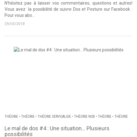
N'hésitez pas à laisser vos commentaires, questions et autres!
Vous avez la possibilité de suivre Dos et Posture sur Facebook :
Pour vous abo...
29/03/2018
THÉORIE
•
THÉORIE
•
THÉORIE CERVICALGIE
•
THÉORIE NCB
•
THÉORIE
•
THÉORIE
Le mal de dos #4 : Une situation… Plusieurs
possibilités