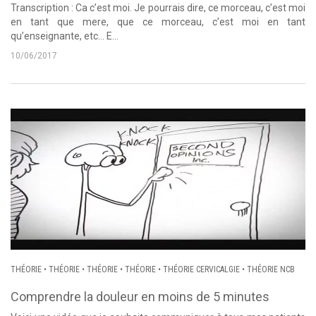
Transcription : Ca c’est moi. Je pourrais dire, ce morceau, c’est moi
en tant que mere, que ce morceau, c’est moi en tant
qu’enseignante, etc… E...
10/06/2017
THÉORIE
•
THÉORIE
•
THÉORIE
•
THÉORIE
•
THÉORIE CERVICALGIE
•
THÉORIE NCB
Comprendre la douleur en moins de 5 minutes