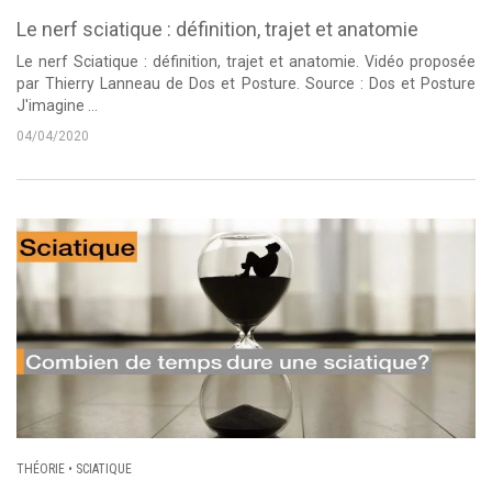
Le nerf sciatique : définition, trajet et anatomie
Le nerf Sciatique : définition, trajet et anatomie. Vidéo proposée
par Thierry Lanneau de Dos et Posture. Source : Dos et Posture
J'imagine ...
04/04/2020
THÉORIE
•
SCIATIQUE