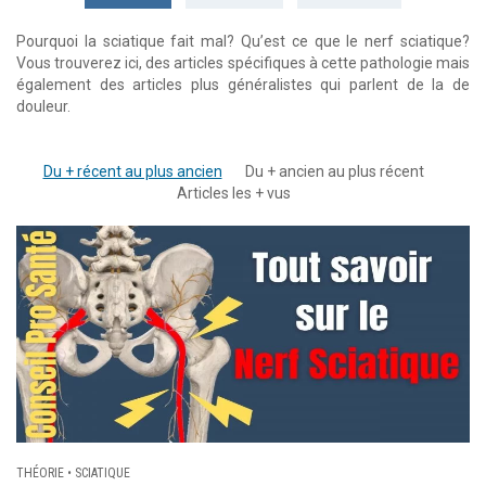
Pourquoi la sciatique fait mal? Qu’est ce que le nerf sciatique?
Vous trouverez ici, des articles spécifiques à cette pathologie mais
également des articles plus généralistes qui parlent de la de
douleur.
Du + récent au plus ancien
Du + ancien au plus récent
Articles les + vus
THÉORIE
•
SCIATIQUE