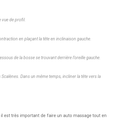
 vue de profil.
traction en plaçant la tête en inclinaison gauche.
essous de la bosse se trouvant derrière l’oreille gauche.
 Scalènes. Dans un même temps, incliner la tête vers la
 il est très important de faire un auto massage tout en