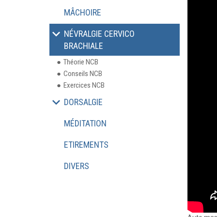
MÂCHOIRE
NÉVRALGIE CERVICO
BRACHIALE
Théorie NCB
Conseils NCB
Exercices NCB
DORSALGIE
MÉDITATION
ETIREMENTS
DIVERS