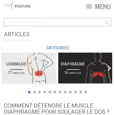
ARTICLES
CATÉGORIES
LOMBALGIE
DIAPHRAGME
77
16
ARTICLES
ARTICLES
COMMENT DÉTENDRE LE MUSCLE
DIAPHRAGME POUR SOULAGER LE DOS ?