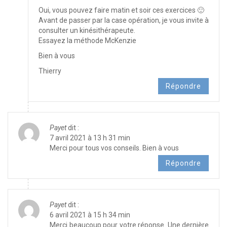
Oui, vous pouvez faire matin et soir ces exercices 🙂
Avant de passer par la case opération, je vous invite à
consulter un kinésithérapeute.
Essayez la méthode McKenzie
Bien à vous
Thierry
Répondre
Payet
dit :
7 avril 2021 à 13 h 31 min
Merci pour tous vos conseils. Bien à vous
Répondre
Payet
dit :
6 avril 2021 à 15 h 34 min
Merci beaucoup pour votre réponse. Une dernière