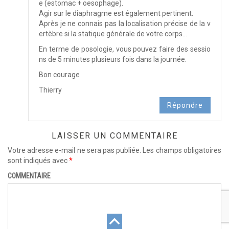
e (estomac + oesophage).
Agir sur le diaphragme est également pertinent.
Après je ne connais pas la localisation précise de la v
ertèbre si la statique générale de votre corps…
En terme de posologie, vous pouvez faire des sessio
ns de 5 minutes plusieurs fois dans la journée.
Bon courage
Thierry
Répondre
LAISSER UN COMMENTAIRE
Votre adresse e-mail ne sera pas publiée.
Les champs obligatoires
sont indiqués avec
*
COMMENTAIRE