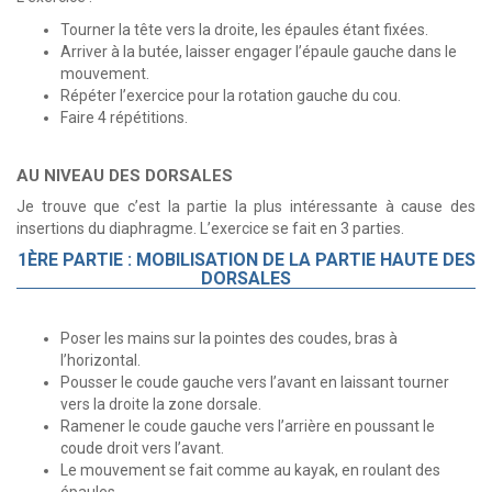
Tourner la tête vers la droite, les épaules étant fixées.
Arriver à la butée, laisser engager l’épaule gauche dans le
mouvement.
Répéter l’exercice pour la rotation gauche du cou.
Faire 4 répétitions.
AU NIVEAU DES DORSALES
Je trouve que c’est la partie la plus intéressante à cause des
insertions du diaphragme. L’exercice se fait en 3 parties.
1ÈRE PARTIE : MOBILISATION DE LA PARTIE HAUTE DES
DORSALES
Poser les mains sur la pointes des coudes, bras à
l’horizontal.
Pousser le coude gauche vers l’avant en laissant tourner
vers la droite la zone dorsale.
Ramener le coude gauche vers l’arrière en poussant le
coude droit vers l’avant.
Le mouvement se fait comme au kayak, en roulant des
épaules.