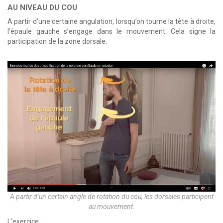
AU NIVEAU DU COU
A partir d’une certaine angulation, lorsqu’on tourne la tête à droite,
l’épaule gauche s’engage dans le mouvement. Cela signe la
participation de la zone dorsale.
A partir d’un certain angle de rotation du cou, les dorsales participent
au mouvement.
L’exercice :