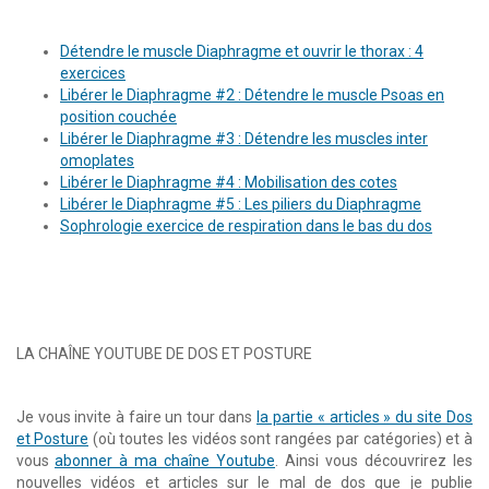
Détendre le muscle Diaphragme et ouvrir le thorax : 4
exercices
Libérer le Diaphragme #2 : Détendre le muscle Psoas en
position couchée
Libérer le Diaphragme #3 : Détendre les muscles inter
omoplates
Libérer le Diaphragme #4 : Mobilisation des cotes
Libérer le Diaphragme #5 : Les piliers du Diaphragme
Sophrologie exercice de respiration dans le bas du dos
LA CHAÎNE YOUTUBE DE DOS ET POSTURE
Je vous invite à faire un tour dans
la partie « articles » du site Dos
et Posture
(où toutes les vidéos sont rangées par catégories) et à
vous
abonner à ma chaîne Youtube
. Ainsi vous découvrirez les
nouvelles vidéos et articles sur le mal de dos que je publie