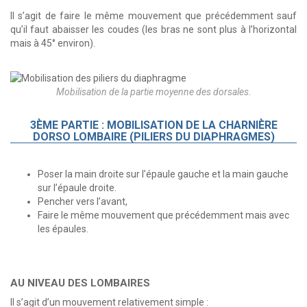
Il s’agit de faire le même mouvement que précédemment sauf
qu’il faut abaisser les coudes (les bras ne sont plus à l’horizontal
mais à 45° environ).
Mobilisation de la partie moyenne des dorsales.
3ÈME PARTIE : MOBILISATION DE LA CHARNIÈRE
DORSO LOMBAIRE (PILIERS DU DIAPHRAGMES)
Poser la main droite sur l’épaule gauche et la main gauche
sur l’épaule droite.
Pencher vers l’avant,
Faire le même mouvement que précédemment mais avec
les épaules.
AU NIVEAU DES LOMBAIRES
Il s’agit d’un mouvement relativement simple :