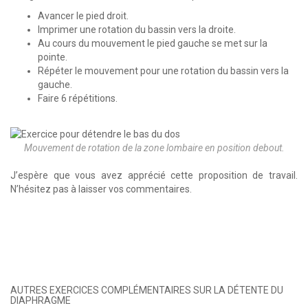
Avancer le pied droit.
Imprimer une rotation du bassin vers la droite.
Au cours du mouvement le pied gauche se met sur la
pointe.
Répéter le mouvement pour une rotation du bassin vers la
gauche.
Faire 6 répétitions.
Mouvement de rotation de la zone lombaire en position debout.
J’espère que vous avez apprécié cette proposition de travail.
N’hésitez pas à laisser vos commentaires.
AUTRES EXERCICES COMPLÉMENTAIRES SUR LA DÉTENTE DU
DIAPHRAGME