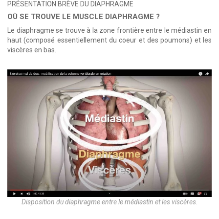
PRÉSENTATION BRÈVE DU DIAPHRAGME
OÙ SE TROUVE LE MUSCLE DIAPHRAGME ?
Le diaphragme se trouve à la zone frontière entre le médiastin en
haut (composé essentiellement du coeur et des poumons) et les
viscères en bas.
Disposition du diaphragme entre le médiastin et les viscères.