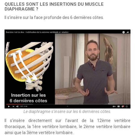
QUELLES SONT LES INSERTIONS DU MUSCLE
DIAPHRAGME ?
Il s’insère sur la face profonde des 6 dernières côtes.
Le diaphragme s’insère sur les 6 dernières côtes.
Il s’insère directement sur l’avant de la 12ème vertèbre
thoracique, la 1ère vertèbre lombaire, le 2ème vertèbre lombaire
ainsi que la 3ème vertèbre lombaire.