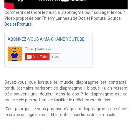
Comment détendre le muscle Diaphragme pour soulager le dos ?
Vidéo proposée par Thierry Lanneau de Dos et Posture. Source :
Dos et Posture
ABONNEZ-VOUS À MA CHAÎNE YOUTUBE
Savez-vous que lorsque le muscle diaphragme est contracté,
tendu (certains parleront de diaphragme « bloqué »), on ressent
très souvent une douleur dans le dos ? le diaphragme est un
muscle clé permettant de faciliter le relâchement du dos.
C’est pourquoi je vous propose d’agir sur diaphragme grâce à cet
exercice qui agit sur ses différentes insertions de ce muscle.