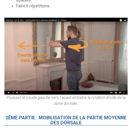
Faire 6 répétitions.
Pousser le coude gauche vers l’avant entraîne la rotation droite de la
zone dorsale.
2ÈME PARTIE : MOBILISATION DE LA PARTIE MOYENNE
DES DORSALE