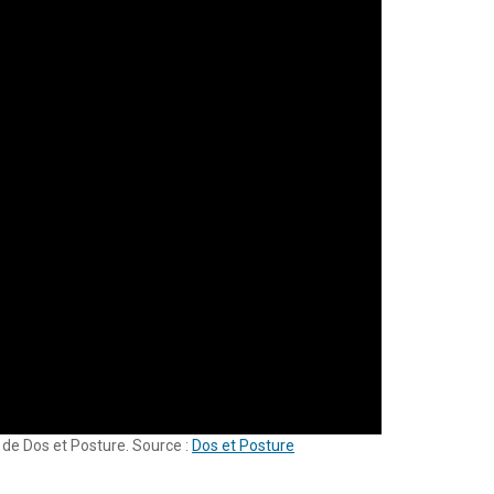
 de Dos et Posture. Source :
Dos et Posture