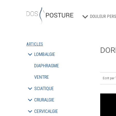
DOULEUR PERS
ARTICLES
DOR
LOMBALGIE
DIAPHRAGME
VENTRE
Ecrit par
SCIATIQUE
CRURALGIE
CERVICALGIE