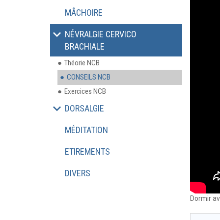
MÂCHOIRE
NÉVRALGIE CERVICO
BRACHIALE
Théorie NCB
CONSEILS NCB
Exercices NCB
DORSALGIE
MÉDITATION
ETIREMENTS
DIVERS
Dormir av