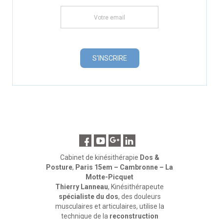
Cabinet de kinésithérapie
Dos &
Posture
,
Paris 15em – Cambronne – La
Motte-Picquet
Thierry Lanneau
, Kinésithérapeute
spécialiste du dos
, des douleurs
musculaires et articulaires, utilise la
technique de la
reconstruction