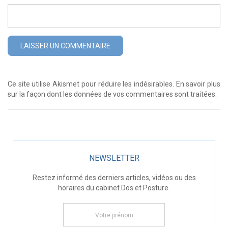
Ce site utilise Akismet pour réduire les indésirables.
En savoir plus
sur la façon dont les données de vos commentaires sont traitées
.
NEWSLETTER
Restez informé des derniers articles, vidéos ou des
horaires du cabinet Dos et Posture.