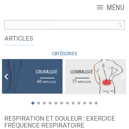
ARTICLES
CATÉGORIES
CRURALGIE
LOMBALGIE
60
77
ARTICLES
ARTICLES
RESPIRATION ET DOULEUR : EXERCICE
FRÉQUENCE RESPIRATOIRE