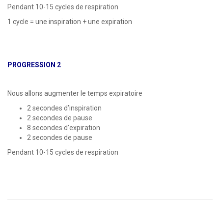
Pendant 10-15 cycles de respiration
1 cycle = une inspiration + une expiration
PROGRESSION 2
Nous allons augmenter le temps expiratoire
2 secondes d’inspiration
2 secondes de pause
8 secondes d’expiration
2 secondes de pause
Pendant 10-15 cycles de respiration