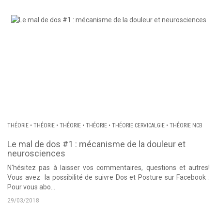
THÉORIE
•
THÉORIE
•
THÉORIE
•
THÉORIE
•
THÉORIE CERVICALGIE
•
THÉORIE NCB
Le mal de dos #1 : mécanisme de la douleur et
neurosciences
N'hésitez pas à laisser vos commentaires, questions et autres!
Vous avez la possibilité de suivre Dos et Posture sur Facebook :
Pour vous abo...
29/03/2018