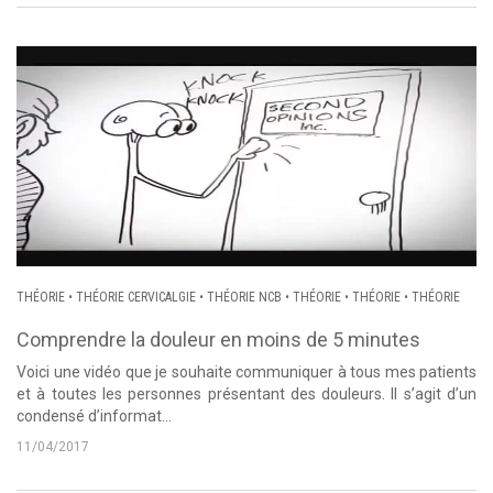
THÉORIE
•
THÉORIE CERVICALGIE
•
THÉORIE NCB
•
THÉORIE
•
THÉORIE
•
THÉORIE
Comprendre la douleur en moins de 5 minutes
Voici une vidéo que je souhaite communiquer à tous mes patients
et à toutes les personnes présentant des douleurs. Il s’agit d’un
condensé d’informat...
11/04/2017