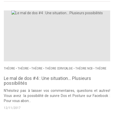
THÉORIE
•
THÉORIE
•
THÉORIE
•
THÉORIE CERVICALGIE
•
THÉORIE NCB
•
THÉORIE
Le mal de dos #4 : Une situation… Plusieurs
possibilités
N'hésitez pas à laisser vos commentaires, questions et autres!
Vous avez la possibilité de suivre Dos et Posture sur Facebook :
Pour vous abon...
12/11/2017