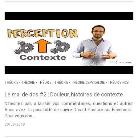
THÉORIE
•
THÉORIE
•
THÉORIE
•
THÉORIE
•
THÉORIE CERVICALGIE
•
THÉORIE NCB
Le mal de dos #2 : Douleur, histoires de contexte
N'hésitez pas à laisser vos commentaires, questions et autres!
Vous avez la possibilité de suivre Dos et Posture sur Facebook :
Pour vous abo...
30/03/2018