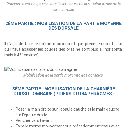
Pousser le coude gauche vers l’avant entraîne la rotation droite de la
zone dorsale.
2ÈME PARTIE : MOBILISATION DE LA PARTIE MOYENNE
DES DORSALE
Il s’agit de faire le même mouvement que précédemment sauf
qu’il faut abaisser les coudes (les bras ne sont plus à l’horizontal
mais à 45° environ).
Mobilisation de la partie moyenne des dorsales.
3ÈME PARTIE : MOBILISATION DE LA CHARNIÈRE
DORSO LOMBAIRE (PILIERS DU DIAPHRAGMES)
Poser la main droite sur l’épaule gauche et la main gauche
sur l’épaule droite.
Pencher vers l’avant,
Faire le même mouvement que précédemment mais avec