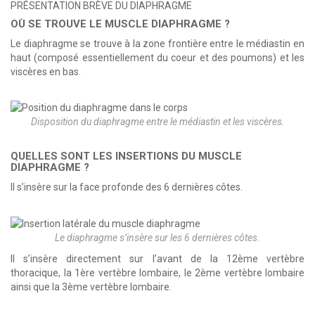
PRÉSENTATION BRÈVE DU DIAPHRAGME
OÙ SE TROUVE LE MUSCLE DIAPHRAGME ?
Le diaphragme se trouve à la zone frontière entre le médiastin en
haut (composé essentiellement du coeur et des poumons) et les
viscères en bas.
Disposition du diaphragme entre le médiastin et les viscères.
QUELLES SONT LES INSERTIONS DU MUSCLE
DIAPHRAGME ?
Il s’insère sur la face profonde des 6 dernières côtes.
Le diaphragme s’insère sur les 6 dernières côtes.
Il s’insère directement sur l’avant de la 12ème vertèbre
thoracique, la 1ère vertèbre lombaire, le 2ème vertèbre lombaire
ainsi que la 3ème vertèbre lombaire.