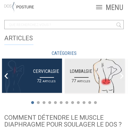
ARTICLES
CATÉGORIES
CERVICALGIE
LOMBALGIE
72
77
ARTICLES
ARTICLES
COMMENT DÉTENDRE LE MUSCLE
DIAPHRAGME POUR SOULAGER LE DOS ?