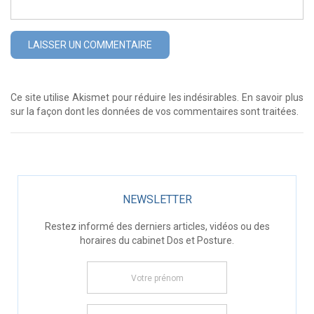
Ce site utilise Akismet pour réduire les indésirables.
En savoir plus
sur la façon dont les données de vos commentaires sont traitées
.
NEWSLETTER
Restez informé des derniers articles, vidéos ou des
horaires du cabinet Dos et Posture.