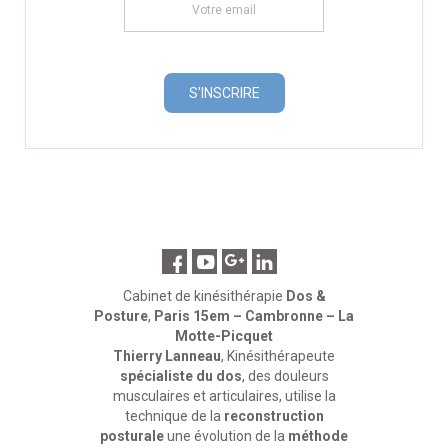
Cabinet de kinésithérapie
Dos &
Posture
,
Paris 15em – Cambronne – La
Motte-Picquet
Thierry Lanneau
, Kinésithérapeute
spécialiste du dos
, des douleurs
musculaires et articulaires, utilise la
technique de la
reconstruction
posturale
une évolution de la
méthode