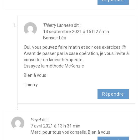
Thierry Lanneau
dit :
13 septembre 2021 à 15 h 27 min
Bonsoir Léa
Oui, vous pouvez faire matin et soir ces exercices 🙂
Avant de passer par la case opération, je vous invite à
consulter un kinésithérapeute.
Essayez la méthode McKenzie
Bien à vous
Thierry
Répondre
Payet
dit :
7 avril 2021 à 13 h 31 min
Merci pour tous vos conseils. Bien à vous