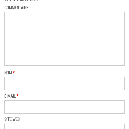
COMMENTAIRE
NOM
*
E-MAIL
*
SITE WEB