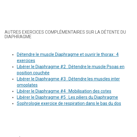
AUTRES EXERCICES COMPLÉMENTAIRES SUR LA DÉTENTE DU
DIAPHRAGME
Détendre le muscle Diaphragme et ouvrir le thorax : 4
exercices
Libérer le Diaphragme #2 : Détendre le muscle Psoas en
position couchée
Libérer le Diaphragme #3 : Détendre les muscles inter
omoplates
Libérer le Diaphragme #4 : Mobilisation des cotes
Libérer le Diaphragme #5 : Les piliers du Diaphragme
Sophrologie exercice de respiration dans le bas du dos