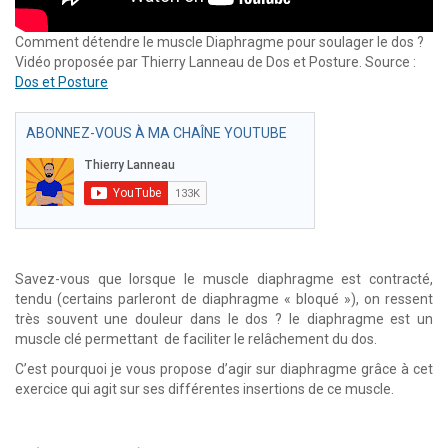
Comment détendre le muscle Diaphragme pour soulager le dos ?
Vidéo proposée par Thierry Lanneau de Dos et Posture. Source :
Dos et Posture
ABONNEZ-VOUS À MA CHAÎNE YOUTUBE
Savez-vous que lorsque le muscle diaphragme est contracté,
tendu (certains parleront de diaphragme « bloqué »), on ressent
très souvent une douleur dans le dos ? le diaphragme est un
muscle clé permettant de faciliter le relâchement du dos.
C’est pourquoi je vous propose d’agir sur diaphragme grâce à cet
exercice qui agit sur ses différentes insertions de ce muscle.