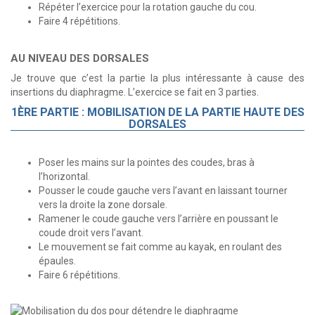
Répéter l’exercice pour la rotation gauche du cou.
Faire 4 répétitions.
AU NIVEAU DES DORSALES
Je trouve que c’est la partie la plus intéressante à cause des
insertions du diaphragme. L’exercice se fait en 3 parties.
1ÈRE PARTIE : MOBILISATION DE LA PARTIE HAUTE DES
DORSALES
Poser les mains sur la pointes des coudes, bras à
l’horizontal.
Pousser le coude gauche vers l’avant en laissant tourner
vers la droite la zone dorsale.
Ramener le coude gauche vers l’arrière en poussant le
coude droit vers l’avant.
Le mouvement se fait comme au kayak, en roulant des
épaules.
Faire 6 répétitions.