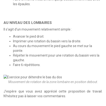
les épaules.
AU NIVEAU DES LOMBAIRES
Il s’agit d’un mouvement relativement simple :
Avancer le pied droit.
Imprimer une rotation du bassin vers la droite.
Au cours du mouvement le pied gauche se met sur la
pointe.
Répéter le mouvement pour une rotation du bassin vers la
gauche.
Faire 6 répétitions.
Mouvement de rotation de la zone lombaire en position debout.
J’espère que vous avez apprécié cette proposition de travail.
N’hésitez pas à laisser vos commentaires.