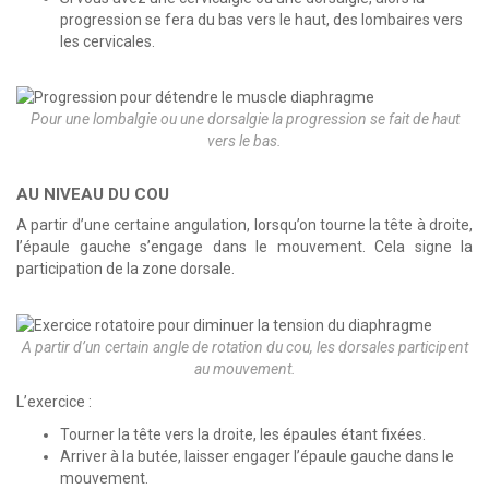
progression se fera du bas vers le haut, des lombaires vers
les cervicales.
Pour une lombalgie ou une dorsalgie la progression se fait de haut
vers le bas.
AU NIVEAU DU COU
A partir d’une certaine angulation, lorsqu’on tourne la tête à droite,
l’épaule gauche s’engage dans le mouvement. Cela signe la
participation de la zone dorsale.
A partir d’un certain angle de rotation du cou, les dorsales participent
au mouvement.
L’exercice :
Tourner la tête vers la droite, les épaules étant fixées.
Arriver à la butée, laisser engager l’épaule gauche dans le
mouvement.