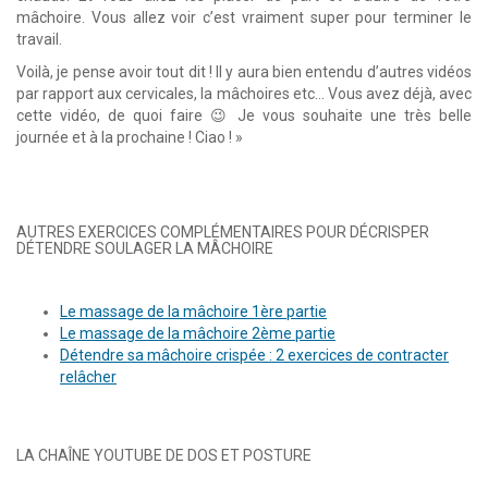
mâchoire. Vous allez voir c’est vraiment super pour terminer le
travail.
Voilà, je pense avoir tout dit ! Il y aura bien entendu d’autres vidéos
par rapport aux cervicales, la mâchoires etc… Vous avez déjà, avec
cette vidéo, de quoi faire 😉 Je vous souhaite une très belle
journée et à la prochaine ! Ciao ! »
AUTRES EXERCICES COMPLÉMENTAIRES POUR DÉCRISPER
DÉTENDRE SOULAGER LA MÂCHOIRE
Le massage de la mâchoire 1ère partie
Le massage de la mâchoire 2ème partie
Détendre sa mâchoire crispée : 2 exercices de contracter
relâcher
LA CHAÎNE YOUTUBE DE DOS ET POSTURE