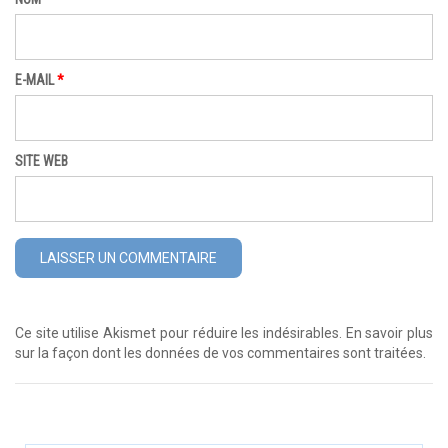
E-MAIL
*
SITE WEB
Ce site utilise Akismet pour réduire les indésirables.
En savoir plus
sur la façon dont les données de vos commentaires sont traitées
.