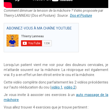
Comment diminuer la tension de la mâchoire ? Vidéo proposée par
Thierry LANNEAU (Dos et Posture). Source :
Dos et Posture
ABONNEZ-VOUS À MA CHAÎNE YOUTUBE
Lorsqu’un patient vient me voir pour des douleurs cervicales, je
m’attarde souvent sur la mâchoire. La réciproque est également
vrai. Il y a en effet un lien étroit entre le cou et la mâchoire.
Cette vidéo complète donc parfaitement les 2 vidéos précédentes
sur l’auto rééducation du cou (
vidéo 1
,
vidéo 2
).
Je vous invite à associer ces exercices à un
auto massage de la
mâchoire
.
Vous allez trouver 4 exercices que je trouve pertinent :