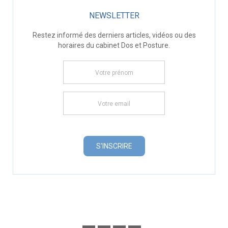
NEWSLETTER
Restez informé des derniers articles, vidéos ou des
horaires du cabinet Dos et Posture.