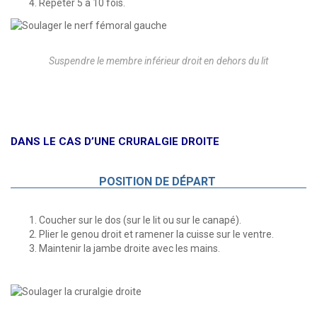
Répéter 5 à 10 fois.
Suspendre le membre inférieur droit en dehors du lit
DANS LE CAS D’UNE CRURALGIE DROITE
POSITION DE DÉPART
Coucher sur le dos (sur le lit ou sur le canapé).
Plier le genou droit et ramener la cuisse sur le ventre.
Maintenir la jambe droite avec les mains.