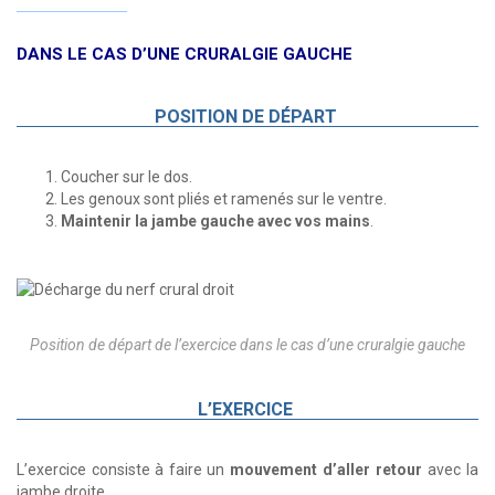
DANS LE CAS D’UNE CRURALGIE GAUCHE
POSITION DE DÉPART
Coucher sur le dos.
Les genoux sont pliés et ramenés sur le ventre.
Maintenir la jambe gauche avec vos mains
.
Position de départ de l’exercice dans le cas d’une cruralgie gauche
L’EXERCICE
L’exercice consiste à faire un
mouvement d’aller retour
avec la
jambe droite.