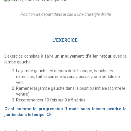
Position de départ dans le cas d’une cruralgie droite
L’EXERCICE
L’exercice consiste à faire un
mouvement d’aller retour
avec la
jambe gauche.
La jambe gauche en dehors du lit/canapé, hanche en
extension, faites comme si vous poussiez une pédale de
vélo.
Ramener la jambe gauche dans la position initiale (contre le
ventre)
Recommencer 10 fois sur 3 à 5 séries
C’est comme la progression 1 mais sans laisser pendre la
jambe dans le temps. 😉