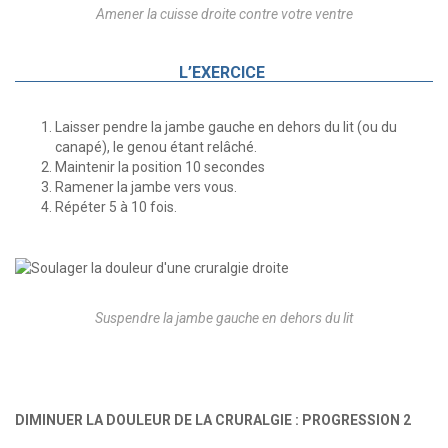
Amener la cuisse droite contre votre ventre
L’EXERCICE
Laisser pendre la jambe gauche en dehors du lit (ou du
canapé), le genou étant relâché.
Maintenir la position 10 secondes
Ramener la jambe vers vous.
Répéter 5 à 10 fois.
Suspendre la jambe gauche en dehors du lit
DIMINUER LA DOULEUR DE LA CRURALGIE : PROGRESSION 2