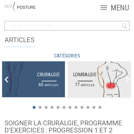
ARTICLES
CATÉGORIES
CRURALGIE
LOMBALGIE
60
77
ARTICLES
ARTICLES
SOIGNER LA CRURALGIE, PROGRAMME
D’EXERCICES : PROGRESSION 1 ET 2