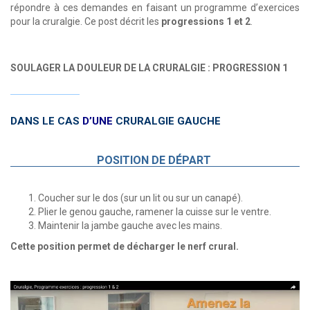
répondre à ces demandes en faisant un programme d’exercices
pour la cruralgie. Ce post décrit les
progressions 1 et 2
.
SOULAGER LA DOULEUR DE LA CRURALGIE : PROGRESSION 1
DANS LE CAS
D’UNE
CRURALGIE GAUCHE
POSITION DE DÉPART
Coucher sur le dos (sur un lit ou sur un canapé).
Plier le genou gauche, ramener la cuisse sur le ventre.
Maintenir la jambe gauche avec les mains.
Cette position permet de décharger le nerf crural.