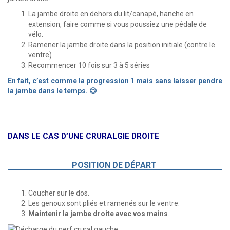
La jambe droite en dehors du lit/canapé, hanche en
extension, faire comme si vous poussiez une pédale de
vélo.
Ramener la jambe droite dans la position initiale (contre le
ventre)
Recommencer 10 fois sur 3 à 5 séries
En fait, c’est comme la progression 1 mais sans laisser pendre
la jambe dans le temps. 😉
DANS LE CAS D’UNE CRURALGIE DROITE
POSITION DE DÉPART
Coucher sur le dos.
Les genoux sont pliés et ramenés sur le ventre.
Maintenir la jambe droite avec vos mains
.