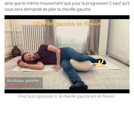
ainsi que le même mouvement que pour la progression 5 sauf qu’il
vous sera demandé de plier la cheville gauche.
Pour la progression 6, la cheville gauche est en flexion.