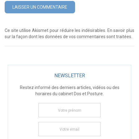
Ce site utilise Akismet pour réduire les indésirables.
En savoir plus
sur la façon dont les données de vos commentaires sont traitées
.
NEWSLETTER
Restez informé des derniers articles, vidéos ou des
horaires du cabinet Dos et Posture.