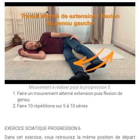
Mouvement à réaliser pour la progression 5.
Faire un mouvement alterné extension puis flexion de
genou
Faire 10 répétitions sur 5 à 10 séries
EXERCICE SCIATIQUE PROGRESSION 6
Dans cet exercice, vous retrouvez la même position de départ