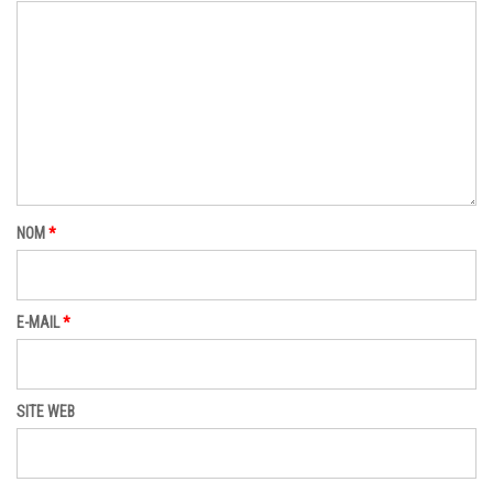
NOM
*
E-MAIL
*
SITE WEB