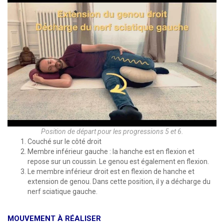
Position de départ pour les progressions 5 et 6.
Couché sur le côté droit
Membre inférieur gauche : la hanche est en flexion et
repose sur un coussin. Le genou est également en flexion.
Le membre inférieur droit est en flexion de hanche et
extension de genou. Dans cette position, il y a décharge du
nerf sciatique gauche.
MOUVEMENT À RÉALISER