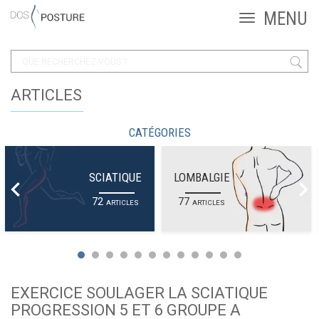
ARTICLES
CATÉGORIES
SCIATIQUE
LOMBALGIE
72
77
ARTICLES
ARTICLES
EXERCICE SOULAGER LA SCIATIQUE
PROGRESSION 5 ET 6 GROUPE A