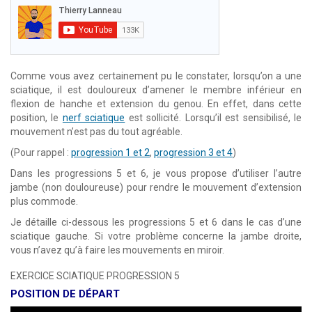
Comme vous avez certainement pu le constater, lorsqu’on a une
sciatique, il est douloureux d’amener le membre inférieur en
flexion de hanche et extension du genou. En effet, dans cette
position, le
nerf sciatique
est sollicité. Lorsqu’il est sensibilisé, le
mouvement n’est pas du tout agréable.
(Pour rappel :
progression 1 et 2
,
progression 3 et 4
)
Dans les progressions 5 et 6, je vous propose d’utiliser l’autre
jambe (non douloureuse) pour rendre le mouvement d’extension
plus commode.
Je détaille ci-dessous les progressions 5 et 6 dans le cas d’une
sciatique gauche. Si votre problème concerne la jambe droite,
vous n’avez qu’à faire les mouvements en miroir.
EXERCICE SCIATIQUE PROGRESSION 5
POSITION DE DÉPART